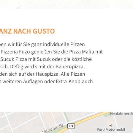
GANZ NACH GUSTO
n wir für Sie ganz individuelle Pizzen
Pizzeria Fuzo genießen Sie die Pizza Mafia mit
e Sucuk Pizza mit Sucuk oder die köstliche
sch. Deftig wird’s mit der Bauernpizza,
en sich auf der Hauspizza. Alle Pizzen
it weiteren Auflagen oder Extra-Knoblauch