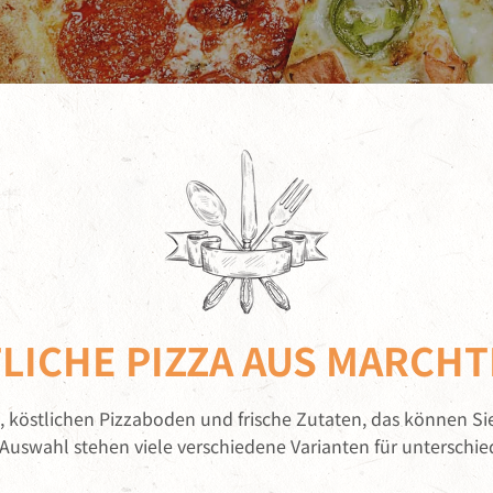
LICHE PIZZA AUS MARCH
, köstlichen Pizzaboden und frische Zutaten, das können Sie
 Auswahl stehen viele verschiedene Varianten für unterschi