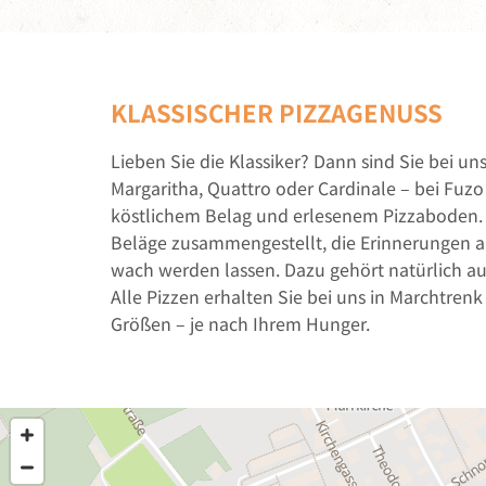
KLASSISCHER PIZZAGENUSS
Lieben Sie die Klassiker? Dann sind Sie bei uns
Margaritha, Quattro oder Cardinale – bei Fuzo
köstlichem Belag und erlesenem Pizzaboden. 
Beläge zusammengestellt, die Erinnerungen an
wach werden lassen. Dazu gehört natürlich auc
Alle Pizzen erhalten Sie bei uns in Marchtren
Größen – je nach Ihrem Hunger.