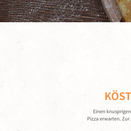
KÖST
Einen knusprigen
Pizza erwarten. Zur